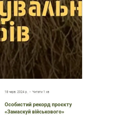
18 черв. 2024 р.
Читати 1 хв