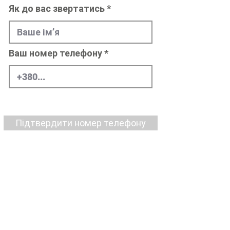
Як до вас звертатись
Ваш номер телефону
Підтвердити номер телефону