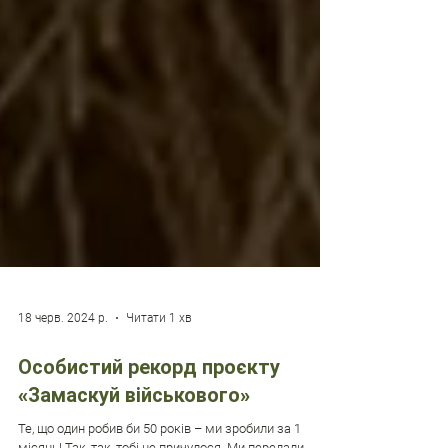
18 черв. 2024 р.
Читати 1 хв